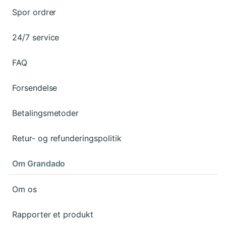
Spor ordrer
24/7 service
FAQ
Forsendelse
Betalingsmetoder
Retur- og refunderingspolitik
Om Grandado
Om os
Rapporter et produkt