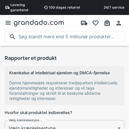
Levering
100 dages
returret
24/7 service
garanteret
Rapporter et produkt
Krænkelse af intellektuel ejendom og DMCA-fjernelse
Denne hjemmeside respekterer tredjeparters intellektuelle
ejendomsrettigheder og interesser og vil tage
foranstaltninger og skridt til at beskytte sådanne
rettigheder og interesser.
Hvorfor skal produktet indberettes?
Vælg krænkelsestype...