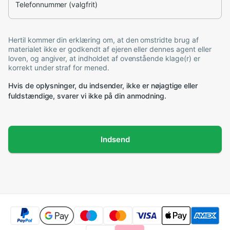
Telefonnummer (valgfrit)
Hertil kommer din erklæring om, at den omstridte brug af
materialet ikke er godkendt af ejeren eller dennes agent eller
loven, og angiver, at indholdet af ovenstående klage(r) er
korrekt under straf for mened.
Hvis de oplysninger, du indsender, ikke er nøjagtige eller
fuldstændige, svarer vi ikke på din anmodning.
Indsend