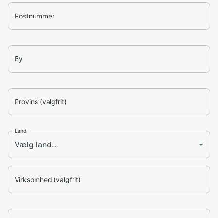
Postnummer
By
Provins (valgfrit)
Land
Virksomhed (valgfrit)