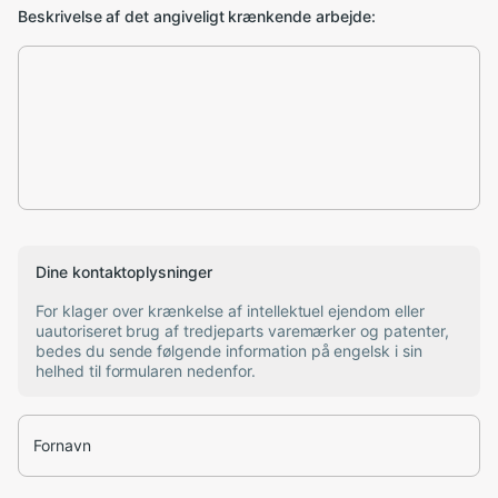
Beskrivelse af det angiveligt krænkende arbejde:
Dine kontaktoplysninger
For klager over krænkelse af intellektuel ejendom eller
uautoriseret brug af tredjeparts varemærker og patenter,
bedes du sende følgende information på engelsk i sin
helhed til formularen nedenfor.
Fornavn