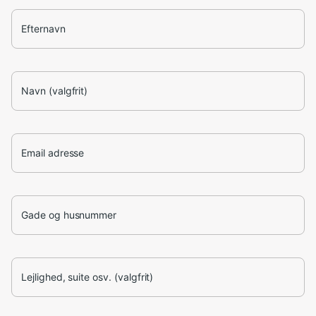
Efternavn
Navn (valgfrit)
Email adresse
Gade og husnummer
Lejlighed, suite osv. (valgfrit)