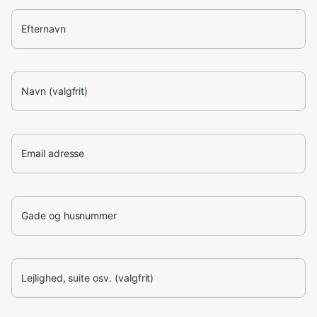
Efternavn
Navn (valgfrit)
Email adresse
Gade og husnummer
Lejlighed, suite osv. (valgfrit)