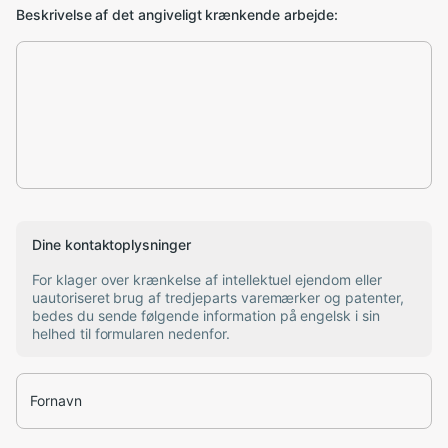
Beskrivelse af det angiveligt krænkende arbejde:
Dine kontaktoplysninger
For klager over krænkelse af intellektuel ejendom eller
uautoriseret brug af tredjeparts varemærker og patenter,
bedes du sende følgende information på engelsk i sin
helhed til formularen nedenfor.
Fornavn