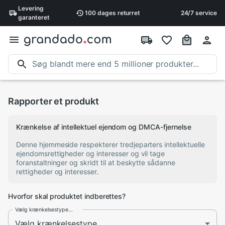
Levering
100 dages
returret
24/7 service
garanteret
Rapporter et produkt
Krænkelse af intellektuel ejendom og DMCA-fjernelse
Denne hjemmeside respekterer tredjeparters intellektuelle
ejendomsrettigheder og interesser og vil tage
foranstaltninger og skridt til at beskytte sådanne
rettigheder og interesser.
Hvorfor skal produktet indberettes?
Vælg krænkelsestype...