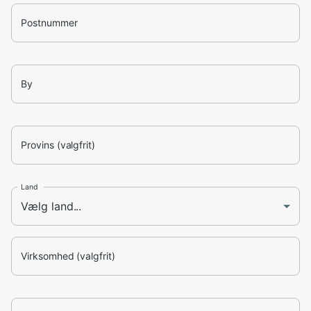
Postnummer
By
Provins (valgfrit)
Land
Virksomhed (valgfrit)