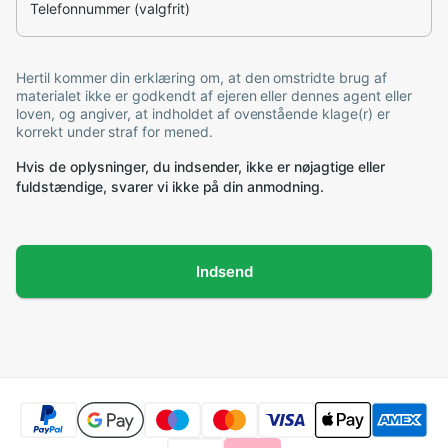
Telefonnummer (valgfrit)
Hertil kommer din erklæring om, at den omstridte brug af
materialet ikke er godkendt af ejeren eller dennes agent eller
loven, og angiver, at indholdet af ovenstående klage(r) er
korrekt under straf for mened.
Hvis de oplysninger, du indsender, ikke er nøjagtige eller
fuldstændige, svarer vi ikke på din anmodning.
Indsend