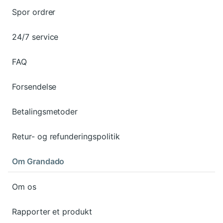
Spor ordrer
24/7 service
FAQ
Forsendelse
Betalingsmetoder
Retur- og refunderingspolitik
Om Grandado
Om os
Rapporter et produkt