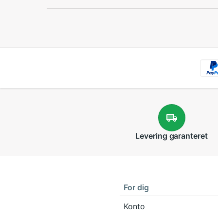
Levering
garanteret
For dig
Konto