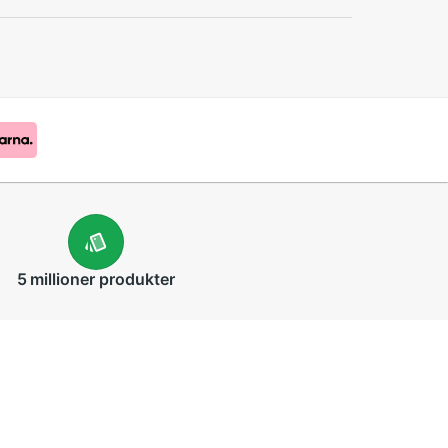
5 millioner
produkter