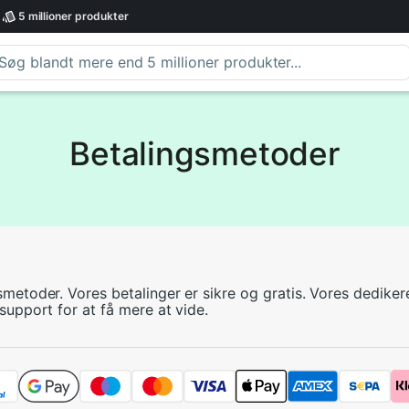
5 millioner
produkter
Betalingsmetoder
metoder. Vores betalinger er sikre og gratis. Vores dedik
upport for at få mere at vide.