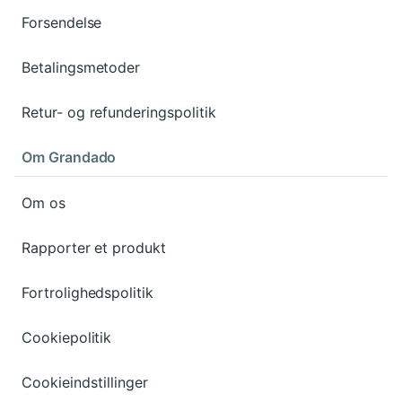
Forsendelse
Betalingsmetoder
Retur- og refunderingspolitik
Om Grandado
Om os
Rapporter et produkt
Fortrolighedspolitik
Cookiepolitik
Cookieindstillinger