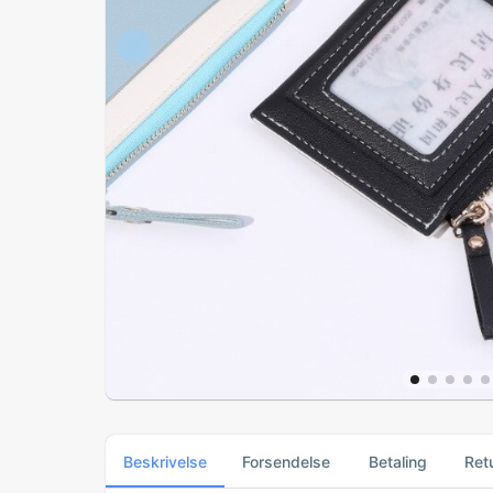
Beskrivelse
Forsendelse
Betaling
Ret