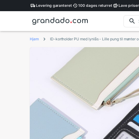
Levering
garanteret
100 dages
returret
Lave
priser
Hjem