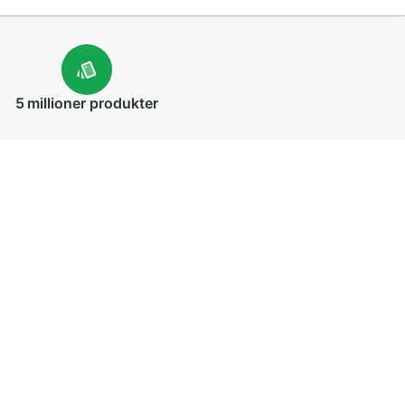
5 millioner
produkter