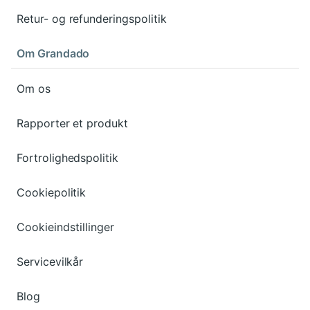
Retur- og refunderingspolitik
Om Grandado
Om os
Rapporter et produkt
Fortrolighedspolitik
Cookiepolitik
Cookieindstillinger
Servicevilkår
Blog