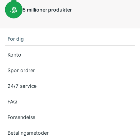
5 millioner
produkter
For dig
Konto
Spor ordrer
24/7 service
FAQ
Forsendelse
Betalingsmetoder