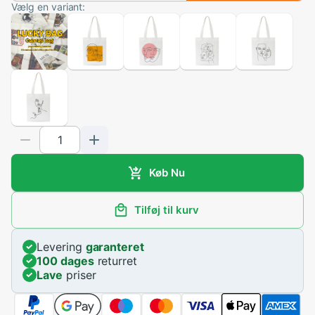
Vælg en variant:
Køb Nu
Tilføj til kurv
Levering
garanteret
100 dages
returret
Lave
priser